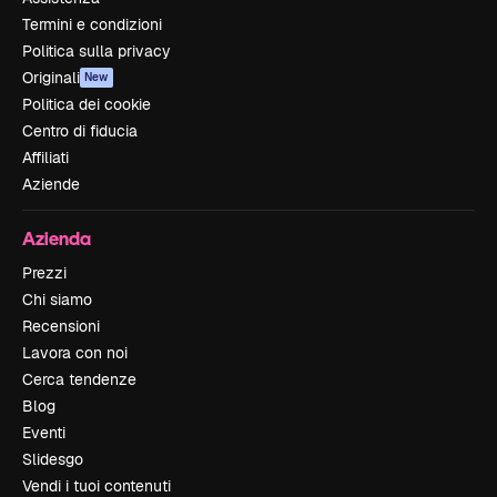
Termini e condizioni
Politica sulla privacy
Originali
New
Politica dei cookie
Centro di fiducia
Affiliati
Aziende
Azienda
Prezzi
Chi siamo
Recensioni
Lavora con noi
Cerca tendenze
Blog
Eventi
Slidesgo
Vendi i tuoi contenuti