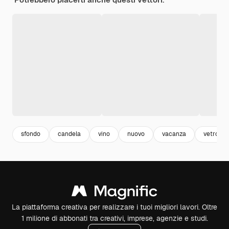
sfondo
candela
vino
nuovo
vacanza
vetro
La piattaforma creativa per realizzare i tuoi migliori lavori. Oltre
1 milione di abbonati tra creativi, imprese, agenzie e studi.