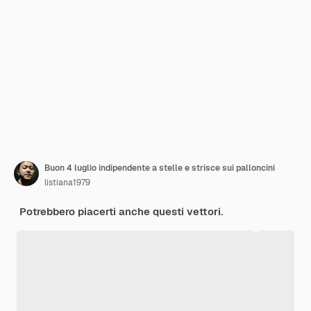
Buon 4 luglio indipendente a stelle e strisce sui palloncini
listiana1979
Potrebbero piacerti anche questi vettori.