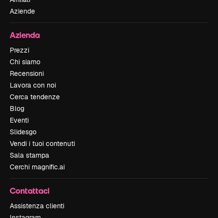
Aziende
Azienda
Prezzi
Chi siamo
Recensioni
Lavora con noi
Cerca tendenze
Blog
Eventi
Slidesgo
Vendi i tuoi contenuti
Sala stampa
Cerchi magnific.ai
Contattaci
Assistenza clienti
Instagram