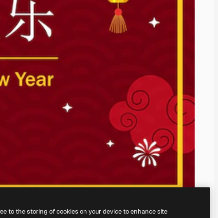
ree to the storing of cookies on your device to enhance site