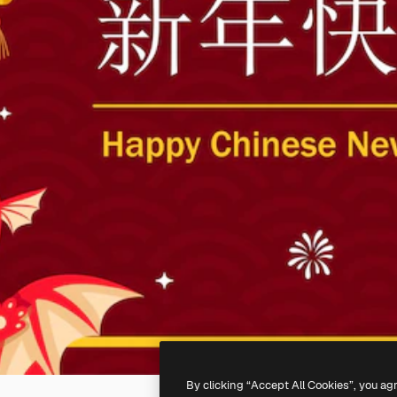
By clicking “Accept All Cookies”, you ag