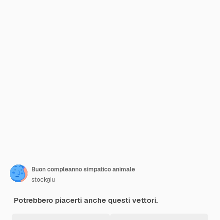
Buon compleanno simpatico animale
stockgiu
Potrebbero piacerti anche questi vettori.