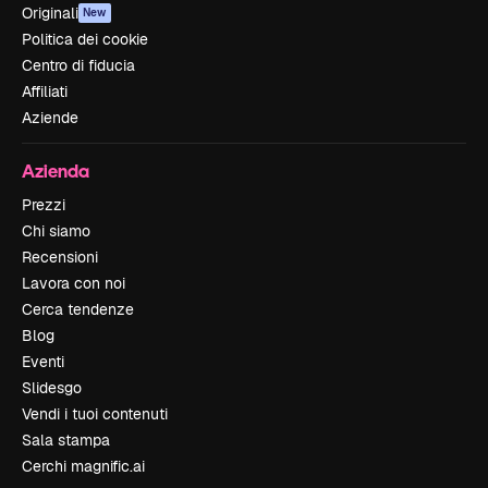
Originali
New
Politica dei cookie
Centro di fiducia
Affiliati
Aziende
Azienda
Prezzi
Chi siamo
Recensioni
Lavora con noi
Cerca tendenze
Blog
Eventi
Slidesgo
Vendi i tuoi contenuti
Sala stampa
Cerchi magnific.ai