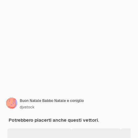
Buon Natale Babbo Natale e coniglio
djvstock
Potrebbero piacerti anche questi vettori.