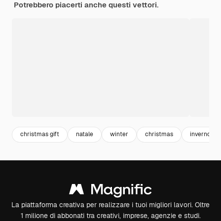
Potrebbero piacerti anche questi vettori.
christmas gift
natale
winter
christmas
inverno
La piattaforma creativa per realizzare i tuoi migliori lavori. Oltre
1 milione di abbonati tra creativi, imprese, agenzie e studi.