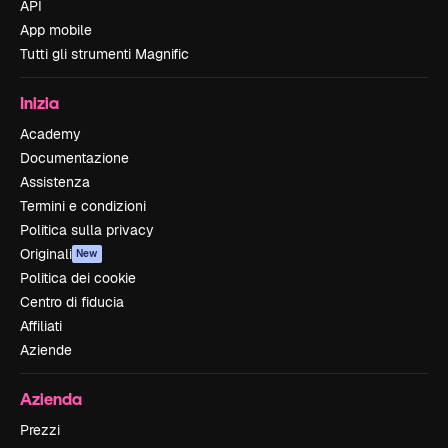
API
App mobile
Tutti gli strumenti Magnific
Inizia
Academy
Documentazione
Assistenza
Termini e condizioni
Politica sulla privacy
Originali
New
Politica dei cookie
Centro di fiducia
Affiliati
Aziende
Azienda
Prezzi