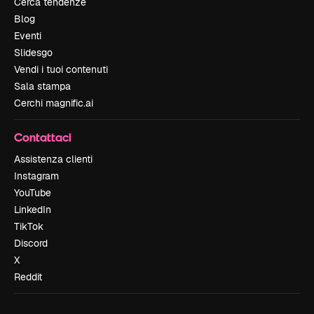
Cerca tendenze
Blog
Eventi
Slidesgo
Vendi i tuoi contenuti
Sala stampa
Cerchi magnific.ai
Contattaci
Assistenza clienti
Instagram
YouTube
LinkedIn
TikTok
Discord
X
Reddit