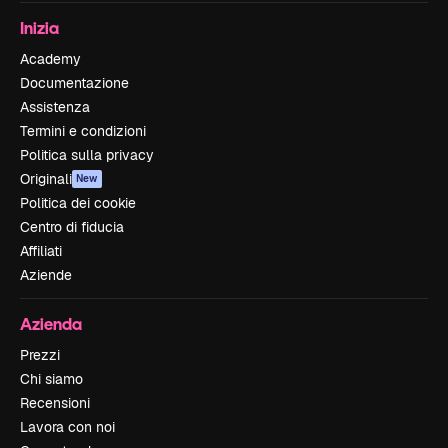
Inizia
Academy
Documentazione
Assistenza
Termini e condizioni
Politica sulla privacy
Originali
New
Politica dei cookie
Centro di fiducia
Affiliati
Aziende
Azienda
Prezzi
Chi siamo
Recensioni
Lavora con noi