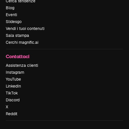
Cerca tendenze
Blog
Eventi
Slidesgo
Vendi i tuoi contenuti
Sala stampa
Cerchi magnific.ai
Contattaci
Assistenza clienti
Instagram
YouTube
LinkedIn
TikTok
Discord
X
Reddit