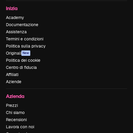
Inizia
Academy
Documentazione
Assistenza
Termini e condizioni
Politica sulla privacy
Originali
New
Politica dei cookie
Centro di fiducia
Affiliati
Aziende
Azienda
Prezzi
Chi siamo
Recensioni
Lavora con noi