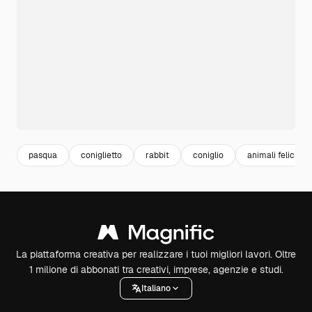
pasqua
coniglietto
rabbit
coniglio
animali felici
La piattaforma creativa per realizzare i tuoi migliori lavori. Oltre
1 milione di abbonati tra creativi, imprese, agenzie e studi.
Italiano