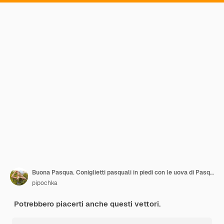
Buona Pasqua. Coniglietti pasquali in piedi con le uova di Pasqua
pipochka
Potrebbero piacerti anche questi vettori.