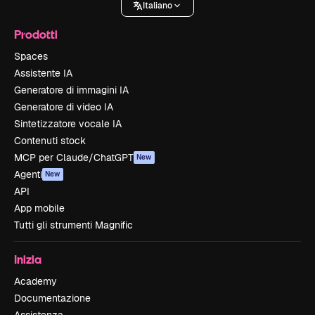
Italiano
Prodotti
Spaces
Assistente IA
Generatore di immagini IA
Generatore di video IA
Sintetizzatore vocale IA
Contenuti stock
MCP per Claude/ChatGPT
New
Agenti
New
API
App mobile
Tutti gli strumenti Magnific
Inizia
Academy
Documentazione