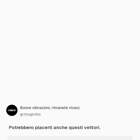
Buone vibrazioni, rimanete vivaci.
grnnugroho
Potrebbero piacerti anche questi vettori.