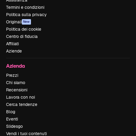
Assistenza
Termini e condizioni
Politica sulla privacy
Originali
New
Politica dei cookie
Centro di fiducia
Affiliati
Aziende
Azienda
Prezzi
Chi siamo
Recensioni
Lavora con noi
Cerca tendenze
Blog
Eventi
Slidesgo
Vendi i tuoi contenuti