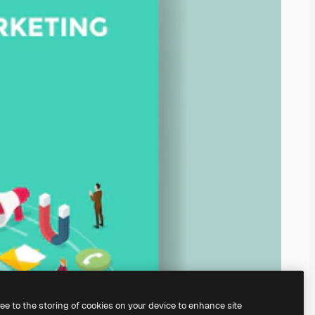
ree to the storing of cookies on your device to enhance site