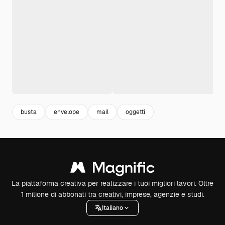
busta
envelope
mail
oggetti
La piattaforma creativa per realizzare i tuoi migliori lavori. Oltre
1 milione di abbonati tra creativi, imprese, agenzie e studi.
Italiano