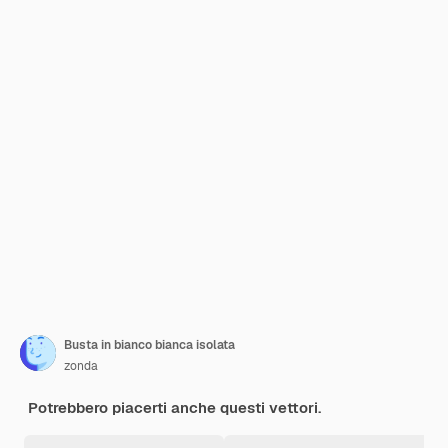
Busta in bianco bianca isolata
zonda
Potrebbero piacerti anche questi vettori.