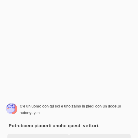
C'è un uomo con gli sci e uno zaino in piedi con un uccello
heinnguyen
Potrebbero piacerti anche questi vettori.