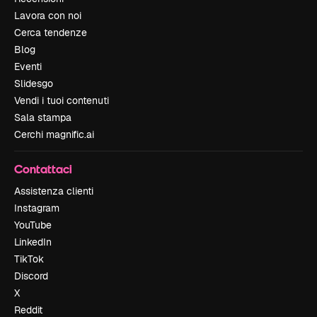
Lavora con noi
Cerca tendenze
Blog
Eventi
Slidesgo
Vendi i tuoi contenuti
Sala stampa
Cerchi magnific.ai
Contattaci
Assistenza clienti
Instagram
YouTube
LinkedIn
TikTok
Discord
X
Reddit