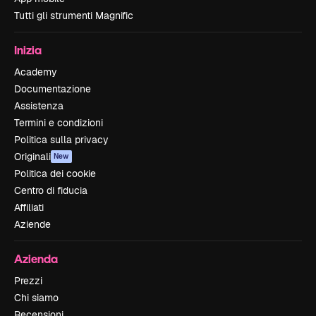
Tutti gli strumenti Magnific
Inizia
Academy
Documentazione
Assistenza
Termini e condizioni
Politica sulla privacy
Originali
New
Politica dei cookie
Centro di fiducia
Affiliati
Aziende
Azienda
Prezzi
Chi siamo
Recensioni