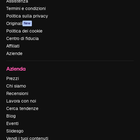
Assistenza
Termini e condizioni
Politica sulla privacy
Originali
New
Politica dei cookie
Centro di fiducia
Affiliati
Aziende
Azienda
Prezzi
Chi siamo
Recensioni
Lavora con noi
Cerca tendenze
Blog
Eventi
Slidesgo
Vendi i tuoi contenuti