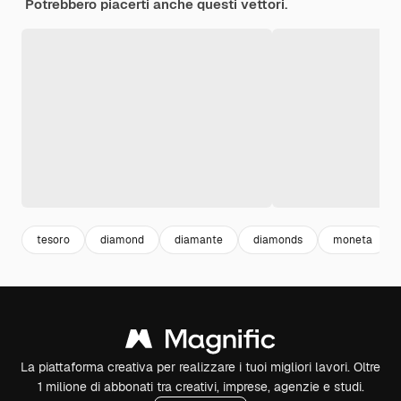
Potrebbero piacerti anche questi vettori.
tesoro
diamond
diamante
diamonds
moneta
La piattaforma creativa per realizzare i tuoi migliori lavori. Oltre
1 milione di abbonati tra creativi, imprese, agenzie e studi.