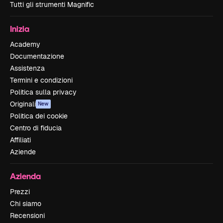
Tutti gli strumenti Magnific
Inizia
Academy
Documentazione
Assistenza
Termini e condizioni
Politica sulla privacy
Originali
New
Politica dei cookie
Centro di fiducia
Affiliati
Aziende
Azienda
Prezzi
Chi siamo
Recensioni