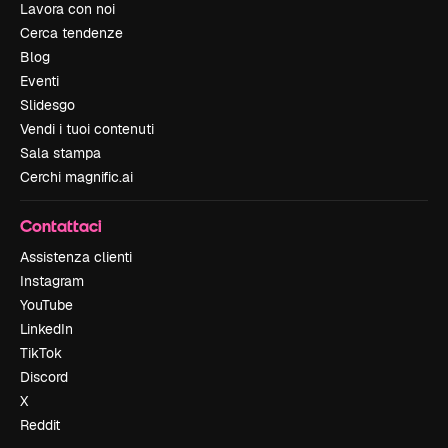
Lavora con noi
Cerca tendenze
Blog
Eventi
Slidesgo
Vendi i tuoi contenuti
Sala stampa
Cerchi magnific.ai
Contattaci
Assistenza clienti
Instagram
YouTube
LinkedIn
TikTok
Discord
X
Reddit