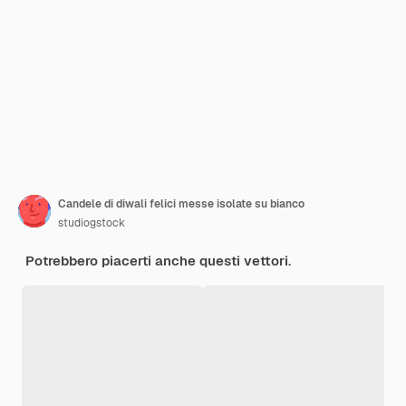
Candele di diwali felici messe isolate su bianco
studiogstock
Potrebbero piacerti anche questi vettori.