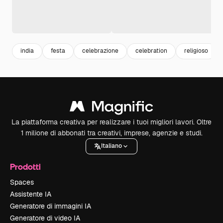
india
festa
celebrazione
celebration
religioso
La piattaforma creativa per realizzare i tuoi migliori lavori. Oltre
1 milione di abbonati tra creativi, imprese, agenzie e studi.
Italiano
Prodotti
Spaces
Assistente IA
Generatore di immagini IA
Generatore di video IA