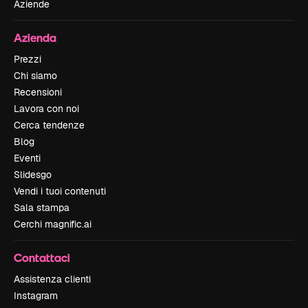
Aziende
Azienda
Prezzi
Chi siamo
Recensioni
Lavora con noi
Cerca tendenze
Blog
Eventi
Slidesgo
Vendi i tuoi contenuti
Sala stampa
Cerchi magnific.ai
Contattaci
Assistenza clienti
Instagram