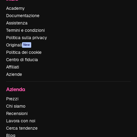
Academy
Documentazione
Assistenza
Termini e condizioni
Politica sulla privacy
Originali
New
Politica dei cookie
Centro di fiducia
Affiliati
Aziende
Azienda
Prezzi
Chi siamo
Recensioni
Lavora con noi
Cerca tendenze
Blog