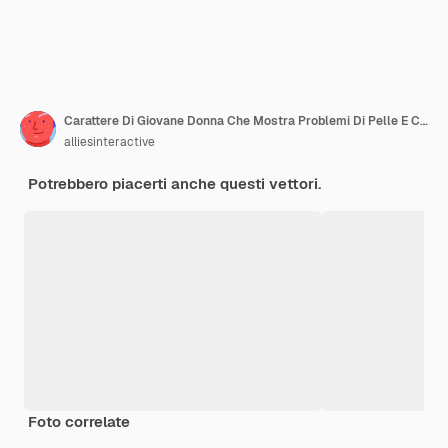
Carattere Di Giovane Donna Che Mostra Problemi Di Pelle E Capelli Vitiligine
alliesinteractive
Potrebbero piacerti anche questi vettori.
Foto correlate