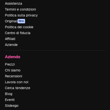
Assistenza
Termini e condizioni
Politica sulla privacy
Originali
New
Politica dei cookie
Centro di fiducia
Affiliati
Aziende
Azienda
Prezzi
Chi siamo
Recensioni
Lavora con noi
Cerca tendenze
Blog
Eventi
Slidesgo