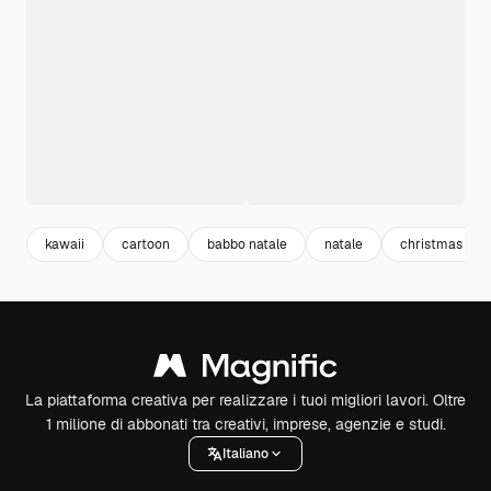
kawaii
cartoon
babbo natale
natale
christmas
La piattaforma creativa per realizzare i tuoi migliori lavori. Oltre
1 milione di abbonati tra creativi, imprese, agenzie e studi.
Italiano