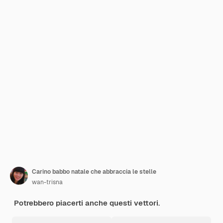
Carino babbo natale che abbraccia le stelle
wan-trisna
Potrebbero piacerti anche questi vettori.