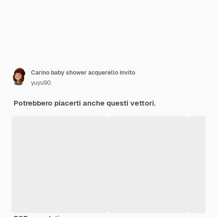
Carino baby shower acquerello invito
yuyu90
Potrebbero piacerti anche questi vettori.