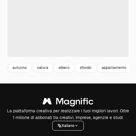
autunno
natura
albero
sfondo
appartamento
La piattaforma creativa per realizzare i tuoi migliori lavori. Oltre
1 milione di abbonati tra creativi, imprese, agenzie e studi.
Italiano