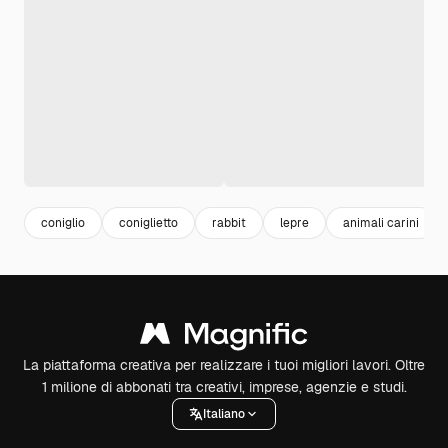
coniglio
coniglietto
rabbit
lepre
animali carini
La piattaforma creativa per realizzare i tuoi migliori lavori. Oltre
1 milione di abbonati tra creativi, imprese, agenzie e studi.
Italiano