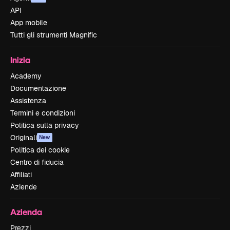
API
App mobile
Tutti gli strumenti Magnific
Inizia
Academy
Documentazione
Assistenza
Termini e condizioni
Politica sulla privacy
Originali
New
Politica dei cookie
Centro di fiducia
Affiliati
Aziende
Azienda
Prezzi