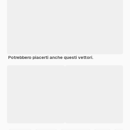
Potrebbero piacerti anche questi vettori.