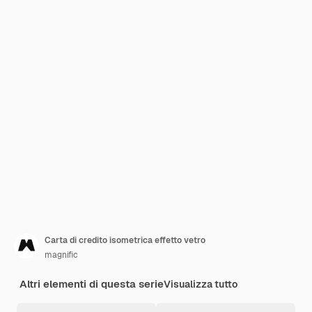
Carta di credito isometrica effetto vetro
magnific
Altri elementi di questa serie
Visualizza tutto