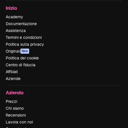
Inizia
Academy
Documentazione
Assistenza
Termini e condizioni
Politica sulla privacy
Originali
New
Politica dei cookie
Centro di fiducia
Affiliati
Aziende
Azienda
Prezzi
Chi siamo
Recensioni
Lavora con noi