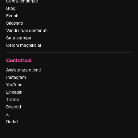
Cerca tendenze
Blog
Eventi
Slidesgo
Vendi i tuoi contenuti
Sala stampa
Cerchi magnific.ai
Contattaci
Assistenza clienti
Instagram
YouTube
LinkedIn
TikTok
Discord
X
Reddit