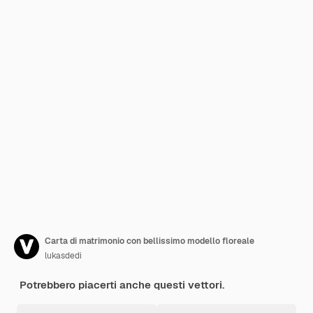
Carta di matrimonio con bellissimo modello floreale
lukasdedi
Potrebbero piacerti anche questi vettori.