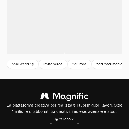
rose wedding
invito verde
fiori rosa
fiori matrimonio
La piattaforma creativa per realizzare i tuoi migliori lavori. Oltre
1 milione di abbonati tra creativi, imprese, agenzie e studi.
Italiano