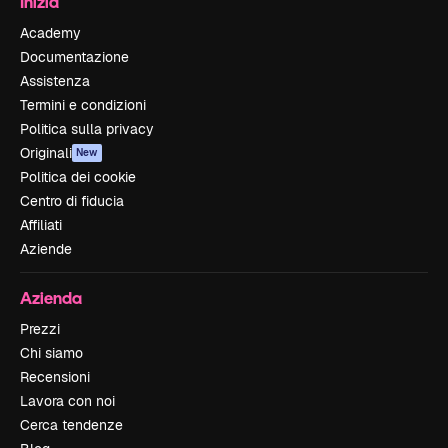
Inizia
Academy
Documentazione
Assistenza
Termini e condizioni
Politica sulla privacy
Originali
New
Politica dei cookie
Centro di fiducia
Affiliati
Aziende
Azienda
Prezzi
Chi siamo
Recensioni
Lavora con noi
Cerca tendenze