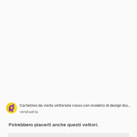
Cartellino da visita vettoriale rosso con modello di design blu scuro
rendradria
Potrebbero piacerti anche questi vettori.