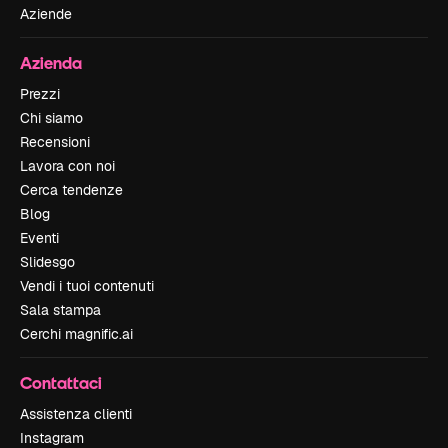
Aziende
Azienda
Prezzi
Chi siamo
Recensioni
Lavora con noi
Cerca tendenze
Blog
Eventi
Slidesgo
Vendi i tuoi contenuti
Sala stampa
Cerchi magnific.ai
Contattaci
Assistenza clienti
Instagram