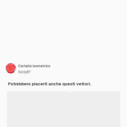
Cartello isometrico
Sicily87
Potrebbero piacerti anche questi vettori.