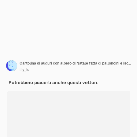
Cartolina di auguri con albero di Natale fatta di palloncini e iscrizioni
lily_lu
Potrebbero piacerti anche questi vettori.