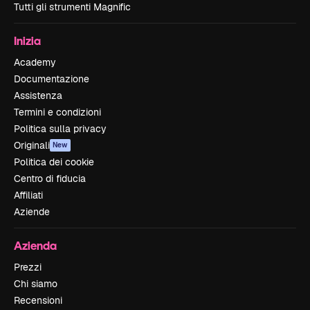
Tutti gli strumenti Magnific
Inizia
Academy
Documentazione
Assistenza
Termini e condizioni
Politica sulla privacy
Originali
New
Politica dei cookie
Centro di fiducia
Affiliati
Aziende
Azienda
Prezzi
Chi siamo
Recensioni