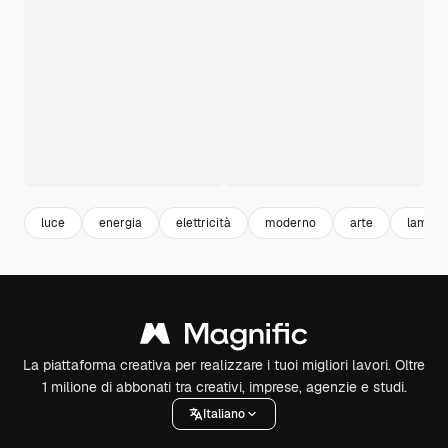
luce
energia
elettricità
moderno
arte
lampa
La piattaforma creativa per realizzare i tuoi migliori lavori. Oltre
1 milione di abbonati tra creativi, imprese, agenzie e studi.
Italiano