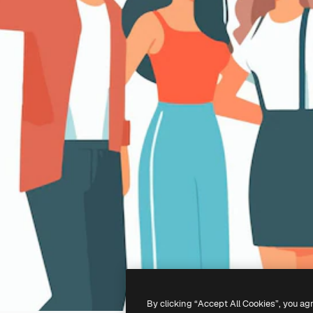
By clicking “Accept All Cookies”, you ag