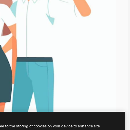
ree to the storing of cookies on your device to enhance site