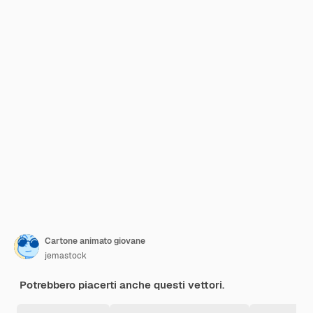
Cartone animato giovane
jemastock
Potrebbero piacerti anche questi vettori.