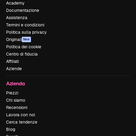
Academy
Documentazione
Assistenza
Termini e condizioni
Politica sulla privacy
Originali
New
Politica dei cookie
Centro di fiducia
Affiliati
Aziende
Azienda
Prezzi
Chi siamo
Recensioni
Lavora con noi
Cerca tendenze
Blog