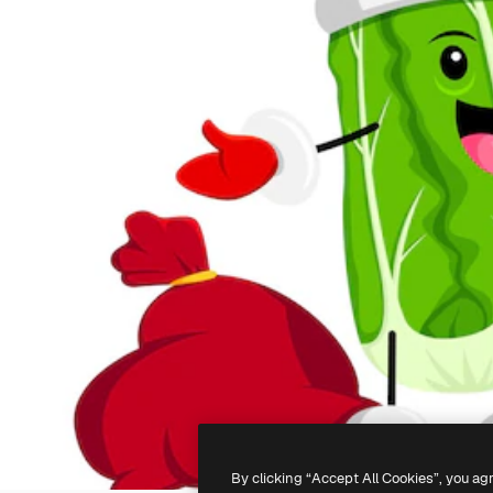
By clicking “Accept All Cookies”, you ag