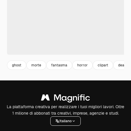
ghost
morte
fantasma
horror
clipart
death
La piattaforma creativa per realizzare i tuoi migliori lavori. Oltre
1 milione di abbonati tra creativi, imprese, agenzie e studi.
Italiano