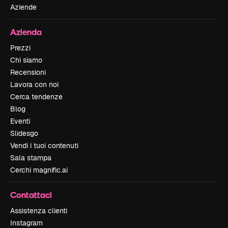
Aziende
Azienda
Prezzi
Chi siamo
Recensioni
Lavora con noi
Cerca tendenze
Blog
Eventi
Slidesgo
Vendi i tuoi contenuti
Sala stampa
Cerchi magnific.ai
Contattaci
Assistenza clienti
Instagram