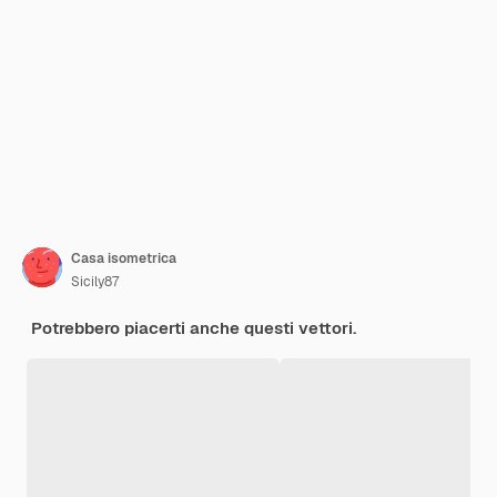
Casa isometrica
Sicily87
Potrebbero piacerti anche questi vettori.