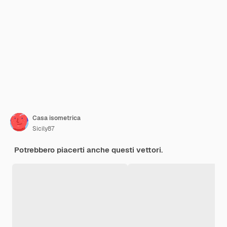
Casa isometrica
Sicily87
Potrebbero piacerti anche questi vettori.