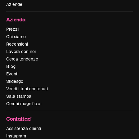
Aziende
Azienda
Prezzi
Chi siamo
Recensioni
Lavora con noi
Cerca tendenze
Blog
Eventi
Slidesgo
Vendi i tuoi contenuti
Sala stampa
Cerchi magnific.ai
Contattaci
Assistenza clienti
Instagram