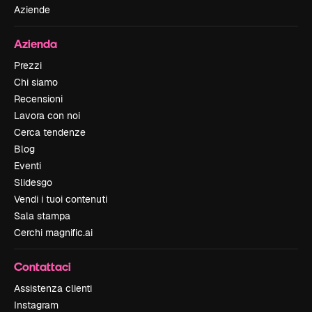
Aziende
Azienda
Prezzi
Chi siamo
Recensioni
Lavora con noi
Cerca tendenze
Blog
Eventi
Slidesgo
Vendi i tuoi contenuti
Sala stampa
Cerchi magnific.ai
Contattaci
Assistenza clienti
Instagram