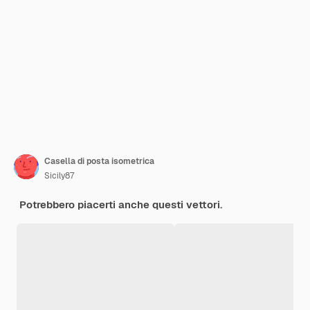
Casella di posta isometrica
Sicily87
Potrebbero piacerti anche questi vettori.