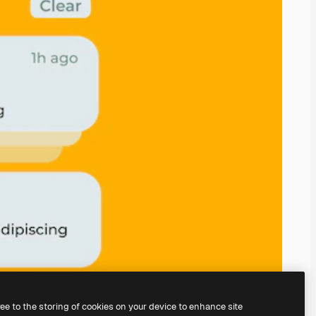
ree to the storing of cookies on your device to enhance site