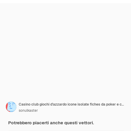
Casino club giochi d'azzardo icone isolate fiches da poker e carte da gioco
sonulkaster
Potrebbero piacerti anche questi vettori.