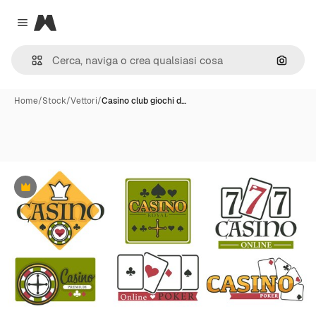
Magnific
Close menu
Cerca 
Home
/
Stock
/
Vettori
/
Casino club giochi d…
Premium