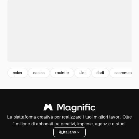
poker
casino
roulette
slot
dadi
scommesse
La piattaforma creativa per realizzare i tuoi migliori lavori. Oltre
1 milione di abbonati tra creativi, imprese, agenzie e studi.
Italiano