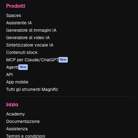
Prodotti
Spaces
Assistente IA
Generatore di immagini IA
Generatore di video IA
Sintetizzatore vocale IA
Contenuti stock
MCP per Claude/ChatGPT
New
Agenti
New
API
App mobile
Tutti gli strumenti Magnific
Inizia
Academy
Documentazione
Assistenza
Termini e condizioni