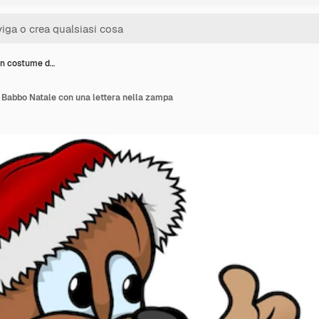
in costume d…
 Babbo Natale con una lettera nella zampa