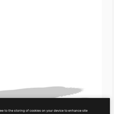
ree to the storing of cookies on your device to enhance site