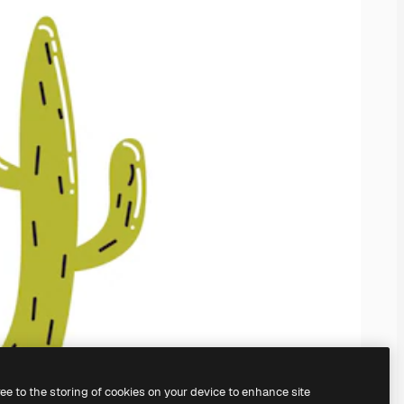
ree to the storing of cookies on your device to enhance site