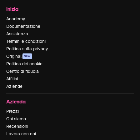
Inizia
Academy
Documentazione
Assistenza
Termini e condizioni
Politica sulla privacy
Originali
New
Politica dei cookie
Centro di fiducia
Affiliati
Aziende
Azienda
Prezzi
Chi siamo
Recensioni
Lavora con noi