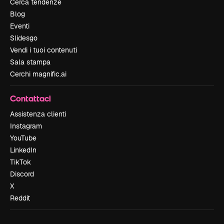
Cerca tendenze
Blog
Eventi
Slidesgo
Vendi i tuoi contenuti
Sala stampa
Cerchi magnific.ai
Contattaci
Assistenza clienti
Instagram
YouTube
LinkedIn
TikTok
Discord
X
Reddit