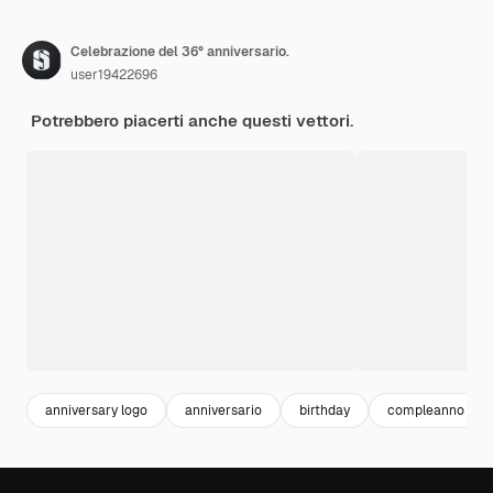
Celebrazione del 36° anniversario.
user19422696
Potrebbero piacerti anche questi vettori.
anniversary logo
anniversario
birthday
compleanno