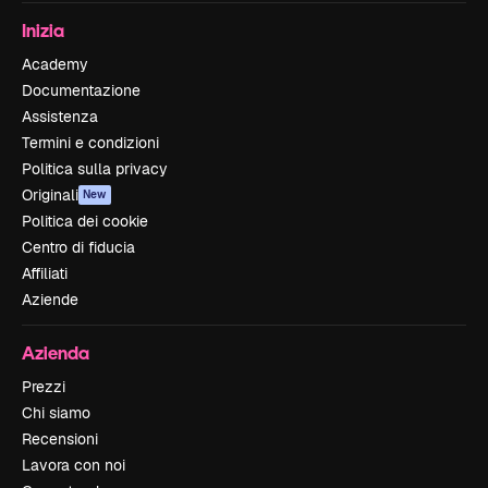
Inizia
Academy
Documentazione
Assistenza
Termini e condizioni
Politica sulla privacy
Originali
New
Politica dei cookie
Centro di fiducia
Affiliati
Aziende
Azienda
Prezzi
Chi siamo
Recensioni
Lavora con noi