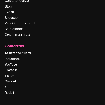
Cerca tendenze
Blog
Eventi
Slidesgo
Vendi i tuoi contenuti
Sala stampa
Cerchi magnific.ai
Contattaci
Assistenza clienti
Instagram
YouTube
LinkedIn
TikTok
Discord
X
Reddit