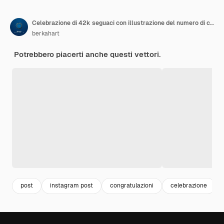
Celebrazione di 42k seguaci con illustrazione del numero di carta dorata
berkahart
Potrebbero piacerti anche questi vettori.
post
instagram post
congratulazioni
celebrazione