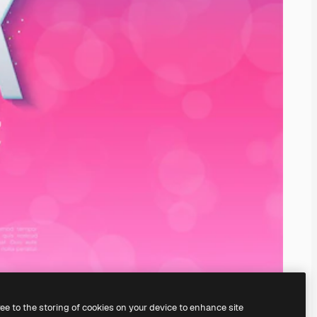
ree to the storing of cookies on your device to enhance site