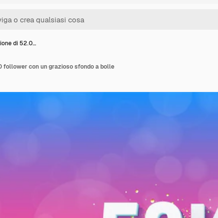
ione di 52.0…
 follower con un grazioso sfondo a bolle