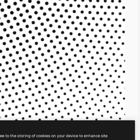
ree to the storing of cookies on your device to enhance site