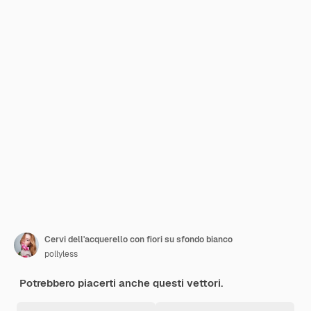
Cervi dell'acquerello con fiori su sfondo bianco
pollyless
Potrebbero piacerti anche questi vettori.